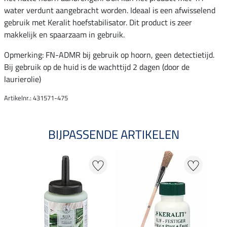
water verdunt aangebracht worden. Ideaal is een afwisselend
gebruik met Keralit hoefstabilisator. Dit product is zeer
makkelijk en spaarzaam in gebruik.
Opmerking: FN-ADMR bij gebruik op hoorn, geen detectietijd.
Bij gebruik op de huid is de wachttijd 2 dagen (door de
laurierolie)
Artikelnr.: 431571-475
BIJPASSENDE ARTIKELEN