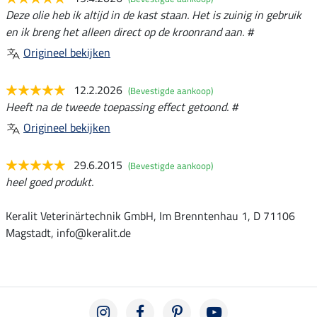
Deze olie heb ik altijd in de kast staan. Het is zuinig in gebruik
en ik breng het alleen direct op de kroonrand aan. #
Origineel bekijken
12.2.2026
(Bevestigde aankoop)
Heeft na de tweede toepassing effect getoond. #
Origineel bekijken
29.6.2015
(Bevestigde aankoop)
heel goed produkt.
Keralit Veterinärtechnik GmbH, Im Brenntenhau 1, D 71106
Magstadt, info@keralit.de