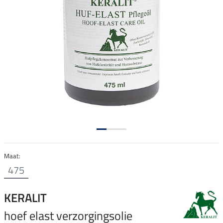
Maat:
475
KERALIT
hoef elast verzorgingsolie