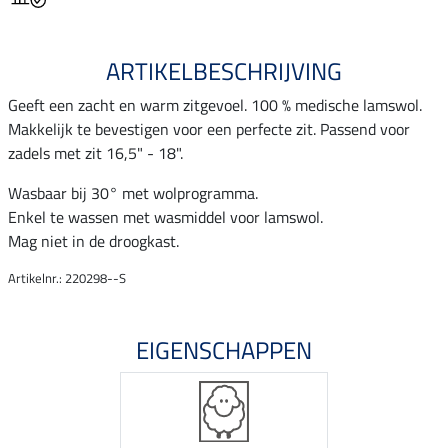
ARTIKELBESCHRIJVING
Geeft een zacht en warm zitgevoel. 100 % medische lamswol.
Makkelijk te bevestigen voor een perfecte zit. Passend voor
zadels met zit 16,5" - 18".
Wasbaar bij 30° met wolprogramma.
Enkel te wassen met wasmiddel voor lamswol.
Mag niet in de droogkast.
Artikelnr.: 220298--S
EIGENSCHAPPEN