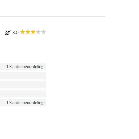
3.0
1 Klantenbeoordeling
1 Klantenbeoordeling