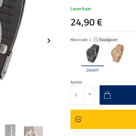
Leverbaar
24,90 €
Kleurcode: |
Raadgever
ZWART
Aantal: