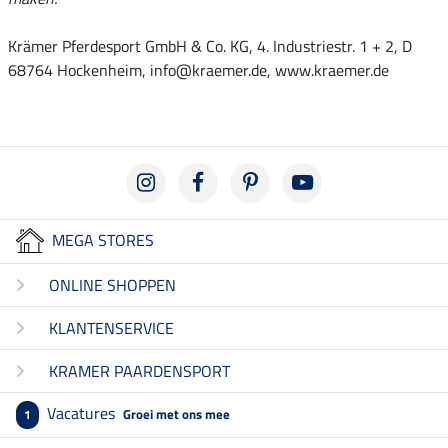
Krämer Pferdesport GmbH & Co. KG, 4. Industriestr. 1 + 2, D
68764 Hockenheim, info@kraemer.de, www.kraemer.de
MEGA STORES
ONLINE SHOPPEN
KLANTENSERVICE
KRAMER PAARDENSPORT
Vacatures
Groei met ons mee
1