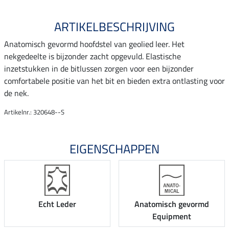
ARTIKELBESCHRIJVING
Anatomisch gevormd hoofdstel van geolied leer. Het
nekgedeelte is bijzonder zacht opgevuld. Elastische
inzetstukken in de bitlussen zorgen voor een bijzonder
comfortabele positie van het bit en bieden extra ontlasting voor
de nek.
Artikelnr.: 320648--S
EIGENSCHAPPEN
Echt Leder
Anatomisch gevormd
Equipment