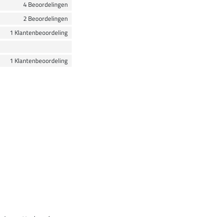
4 Beoordelingen
2 Beoordelingen
1 Klantenbeoordeling
1 Klantenbeoordeling