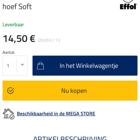
hoef Soft
Leverbaar
14,50 €
(29,00 € / 1 l)
Aantal:
In het Winkelwagentje
Nu kopen
Beschikbaarheid in de MEGA STORE
ARTIKELBESCHRIJVING