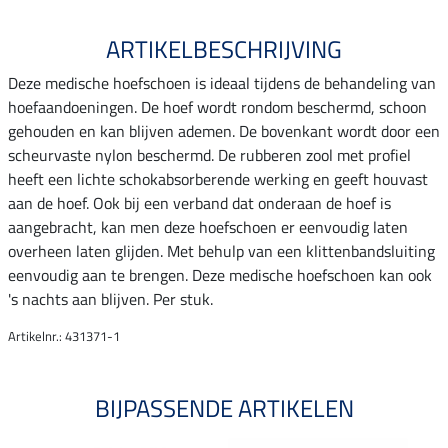
ARTIKELBESCHRIJVING
Deze medische hoefschoen is ideaal tijdens de behandeling van
hoefaandoeningen. De hoef wordt rondom beschermd, schoon
gehouden en kan blijven ademen. De bovenkant wordt door een
scheurvaste nylon beschermd. De rubberen zool met profiel
heeft een lichte schokabsorberende werking en geeft houvast
aan de hoef. Ook bij een verband dat onderaan de hoef is
aangebracht, kan men deze hoefschoen er eenvoudig laten
overheen laten glijden. Met behulp van een klittenbandsluiting
eenvoudig aan te brengen. Deze medische hoefschoen kan ook
's nachts aan blijven. Per stuk.
Artikelnr.: 431371-1
BIJPASSENDE ARTIKELEN