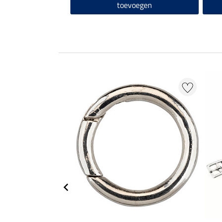
toevoegen