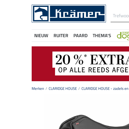
NIEUW
RUITER
PAARD
THEMA'S
Merken
CLARIDGE HOUSE
CLARIDGE HOUSE - zadels en