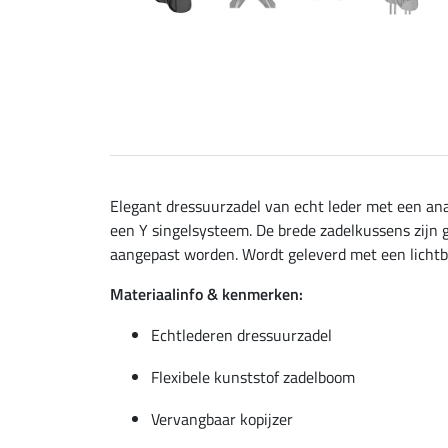
Elegant dressuurzadel van echt leder met een ana
een Y singelsysteem. De brede zadelkussens zijn
aangepast worden. Wordt geleverd met een lichtbl
Materiaalinfo & kenmerken:
Echtlederen dressuurzadel
Flexibele kunststof zadelboom
Vervangbaar kopijzer