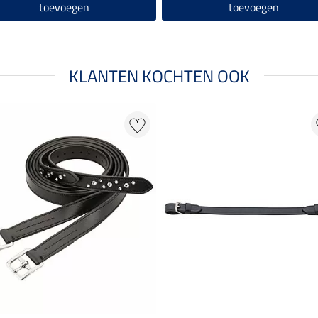
toevoegen
toevoegen
KLANTEN KOCHTEN OOK