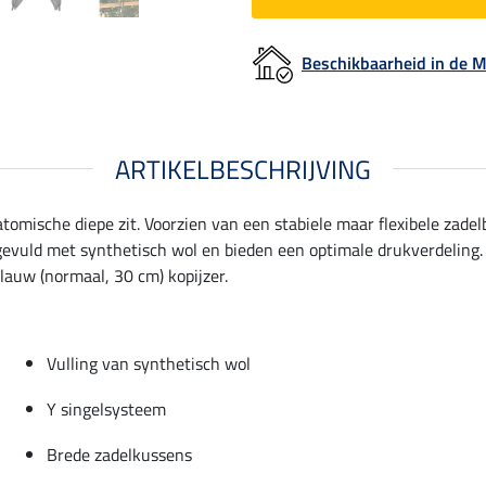
Beschikbaarheid in de
ARTIKELBESCHRIJVING
tomische diepe zit. Voorzien van een stabiele maar flexibele zade
 gevuld met synthetisch wol en bieden een optimale drukverdeling
auw (normaal, 30 cm) kopijzer.
Vulling van synthetisch wol
Y singelsysteem
Brede zadelkussens