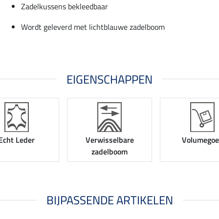
Zadelkussens bekleedbaar
n
Wordt geleverd met lichtblauwe zadelboom
EIGENSCHAPPEN
Echt Leder
Verwisselbare
Volumegoe
zadelboom
BIJPASSENDE ARTIKELEN