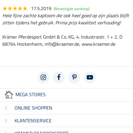
17.5.2019
(Bevestigde aankoop)
Hele fijne zachte kaptoom die ook heel goed op zijn plaats blijft
zitten tijdens het gebruik. Prima prijs kwaliteit verhouding!
Krämer Pferdesport GmbH & Co. KG, 4. Industriestr. 1 + 2, D
68764 Hockenheim, info@kraemer.de, www.kraemer.de
MEGA STORES
ONLINE SHOPPEN
KLANTENSERVICE