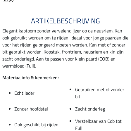
ARTIKELBESCHRIJVING
Elegant kaptoom zonder vervelend ijzer op de neusriem. Kan
ook gebruikt worden om te rijden. Ideaal voor jonge paarden die
voor het rijden gelongeerd moeten worden. Kan met of zonder
bit gebruikt worden. Kopstuk, frontriem, neusriem en kin zijn
zacht onderlegd. Aan te passen voor klein paard (COB) en
warmbloed (Full).
Materiaalinfo & kenmerken:
Gebruiken met of zonder
Echt leder
bit
Zonder hoofdstel
Zacht onderleg
Verstelbaar van Cob tot
Ook geschikt bij rijden
Full