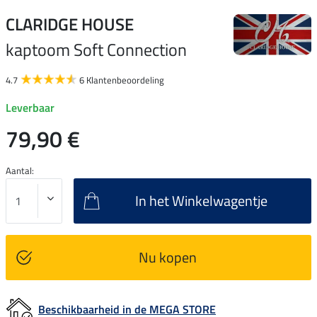
CLARIDGE HOUSE
kaptoom Soft Connection
4.7
6 Klantenbeoordeling
Leverbaar
79,90 €
Aantal:
In het Winkelwagentje
Nu kopen
Beschikbaarheid in de MEGA STORE