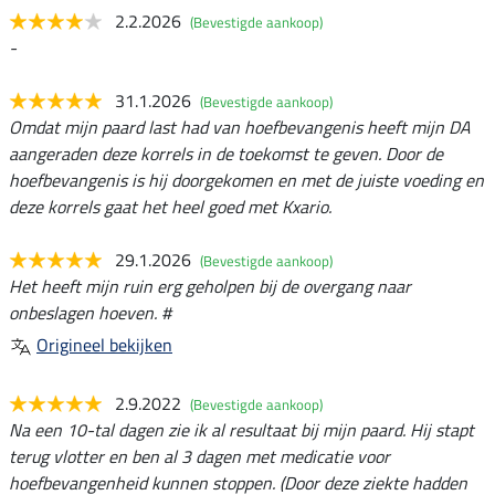
2.2.2026
(Bevestigde aankoop)
-
31.1.2026
(Bevestigde aankoop)
Omdat mijn paard last had van hoefbevangenis heeft mijn DA
aangeraden deze korrels in de toekomst te geven. Door de
hoefbevangenis is hij doorgekomen en met de juiste voeding en
deze korrels gaat het heel goed met Kxario.
29.1.2026
(Bevestigde aankoop)
Het heeft mijn ruin erg geholpen bij de overgang naar
onbeslagen hoeven. #
Origineel bekijken
2.9.2022
(Bevestigde aankoop)
Na een 10-tal dagen zie ik al resultaat bij mijn paard. Hij stapt
terug vlotter en ben al 3 dagen met medicatie voor
hoefbevangenheid kunnen stoppen. (Door deze ziekte hadden