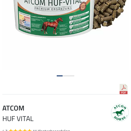
ATCOM
HUF VITAL