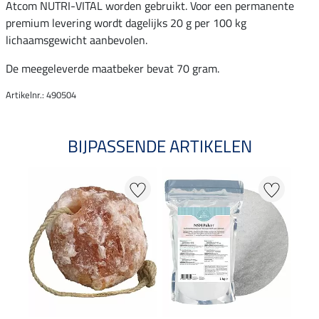
Atcom NUTRI-VITAL worden gebruikt. Voor een permanente
premium levering wordt dagelijks 20 g per 100 kg
lichaamsgewicht aanbevolen.
De meegeleverde maatbeker bevat 70 gram.
Artikelnr.: 490504
BIJPASSENDE ARTIKELEN