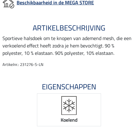
Beschikbaarheid in de MEGA STORE
ARTIKELBESCHRIJVING
Sportieve halsdoek om te knopen van ademend mesh, die een
verkoelend effect heeft zodra je hem bevochtigt. 90 %
polyester, 10 % elastaan. 90% polyester, 10% elastaan.
Artikelnr.: 231276-S-LN
EIGENSCHAPPEN
Koelend