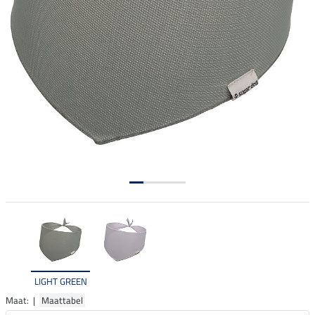
LIGHT GREEN
Maat: |
Maattabel