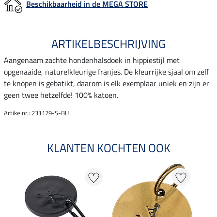
Beschikbaarheid in de MEGA STORE
ARTIKELBESCHRIJVING
Aangenaam zachte hondenhalsdoek in hippiestijl met
opgenaaide, naturelkleurige franjes. De kleurrijke sjaal om zelf
te knopen is gebatikt, daarom is elk exemplaar uniek en zijn er
geen twee hetzelfde! 100% katoen.
Artikelnr.: 231179-S-BU
KLANTEN KOCHTEN OOK