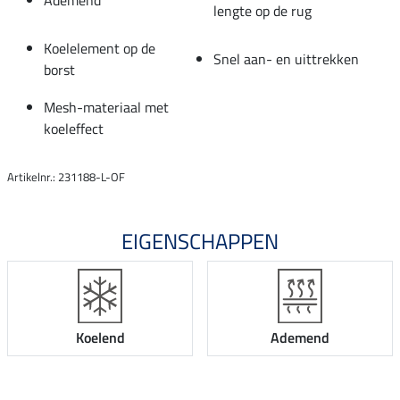
lengte op de rug
Koelelement op de
Snel aan- en uittrekken
borst
Mesh-materiaal met
koeleffect
Artikelnr.: 231188-L-OF
EIGENSCHAPPEN
Koelend
Ademend