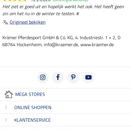
Het ziet er goed uit en hopelijk werkt het ook. Het heeft geen
zin om het nu in de winter te testen. #
Origineel bekijken
Krämer Pferdesport GmbH & Co. KG, 4. Industriestr. 1 + 2, D
68764 Hockenheim, info@kraemer.de, www.kraemer.de
MEGA STORES
ONLINE SHOPPEN
KLANTENSERVICE