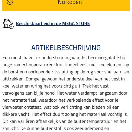
Nu kopen
Beschikbaarheid in de MEGA STORE
ARTIKELBESCHRIJVING
Een must-have ter ondersteuning van de thermoregulatie bij
hoge zomertemperaturen: functioneel vest met koelelement op
de borst en doorlopende ritssluiting op de rug voor snel aan- en
uittrekken. Dompel gewoon het onderste deel van het vest in
koel water en wring het voorzichtig uit. Trek het vest
vervolgens aan bij je hond. Het water verdampt langzaam door
het netmateriaal, waardoor het verkoelende effect voor je
viervoeter ontstaat, wat ook verlichting kan bieden bij een
dikkere vacht. Het effect duurt zolang het materiaal vochtig is.
Dit kan variëren afhankelijk van de buitentemperatuur en het
zonlicht. De dunne buitenstof is ook zeer ademend en