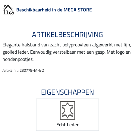
Beschikbaarheid in de MEGA STORE
ARTIKELBESCHRIJVING
Elegante halsband van zacht polypropyleen afgewerkt met fijn,
geolied leder. Eenvoudig verstelbaar met een gesp. Met logo en
hondenpootjes.
Artikelnr.: 230778-M-BO
EIGENSCHAPPEN
Echt Leder