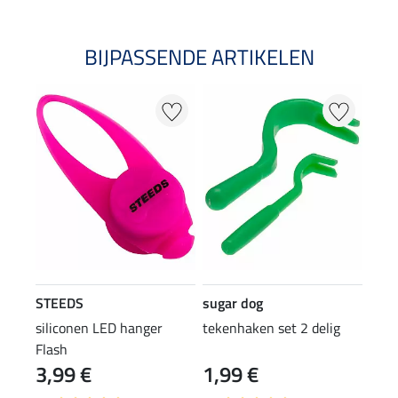
BIJPASSENDE ARTIKELEN
STEEDS
sugar dog
siliconen LED hanger
tekenhaken set 2 delig
Flash
3,99 €
1,99 €