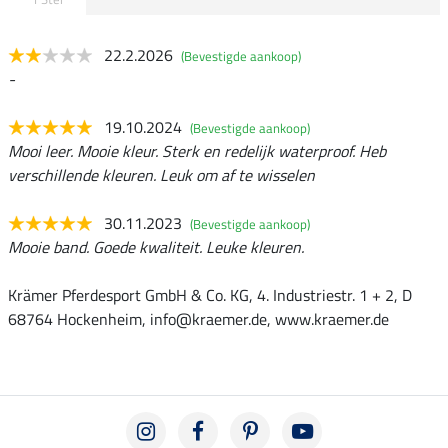
22.2.2026
(Bevestigde aankoop)
-
19.10.2024
(Bevestigde aankoop)
Mooi leer. Mooie kleur. Sterk en redelijk waterproof. Heb
verschillende kleuren. Leuk om af te wisselen
30.11.2023
(Bevestigde aankoop)
Mooie band. Goede kwaliteit. Leuke kleuren.
Krämer Pferdesport GmbH & Co. KG, 4. Industriestr. 1 + 2, D
68764 Hockenheim, info@kraemer.de, www.kraemer.de