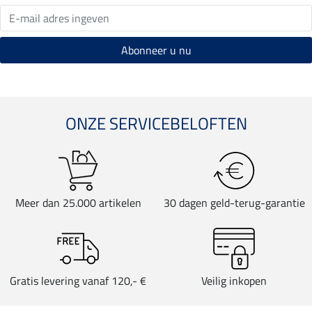
ONZE SERVICEBELOFTEN
Meer dan 25.000 artikelen
30 dagen geld-terug-garantie
Gratis levering vanaf 120,- €
Veilig inkopen