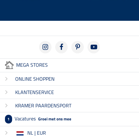
MEGA STORES
ONLINE SHOPPEN
KLANTENSERVICE
KRAMER PAARDENSPORT
Vacatures
Groei met ons mee
1
NL | EUR