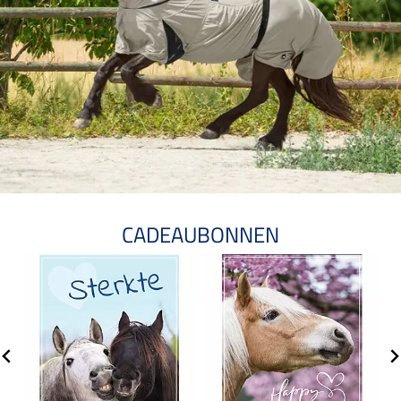
CADEAUBONNEN