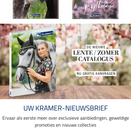
UW KRAMER-NIEUWSBRIEF
Ervaar als eerste meer over exclusieve aanbiedingen, geweldige
promoties en nieuwe collecties