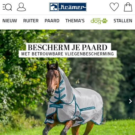
NIEUW
RUITER
PAARD
THEMA'S
STALLEN