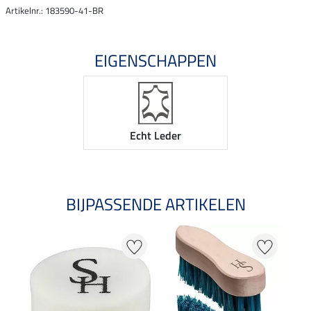
Artikelnr.: 183590-41-BR
EIGENSCHAPPEN
Echt Leder
BIJPASSENDE ARTIKELEN