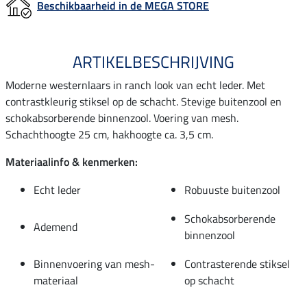
Beschikbaarheid in de MEGA STORE
ARTIKELBESCHRIJVING
Moderne westernlaars in ranch look van echt leder. Met
contrastkleurig stiksel op de schacht. Stevige buitenzool en
schokabsorberende binnenzool. Voering van mesh.
Schachthoogte 25 cm, hakhoogte ca. 3,5 cm.
Materiaalinfo & kenmerken:
Echt leder
Robuuste buitenzool
Schokabsorberende
Ademend
binnenzool
Binnenvoering van mesh-
Contrasterende stiksel
materiaal
op schacht