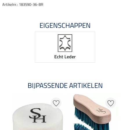
Artikelnr.: 183590-36-BR
EIGENSCHAPPEN
Echt Leder
BIJPASSENDE ARTIKELEN