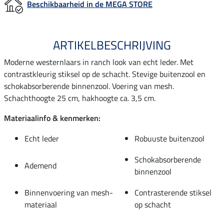
Beschikbaarheid in de MEGA STORE
ARTIKELBESCHRIJVING
Moderne westernlaars in ranch look van echt leder. Met
contrastkleurig stiksel op de schacht. Stevige buitenzool en
schokabsorberende binnenzool. Voering van mesh.
Schachthoogte 25 cm, hakhoogte ca. 3,5 cm.
Materiaalinfo & kenmerken:
Echt leder
Robuuste buitenzool
Schokabsorberende
Ademend
binnenzool
Binnenvoering van mesh-
Contrasterende stiksel
materiaal
op schacht