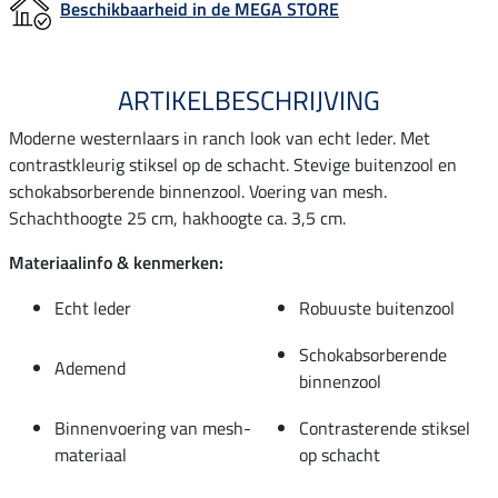
Beschikbaarheid in de MEGA STORE
ARTIKELBESCHRIJVING
Moderne westernlaars in ranch look van echt leder. Met
contrastkleurig stiksel op de schacht. Stevige buitenzool en
schokabsorberende binnenzool. Voering van mesh.
Schachthoogte 25 cm, hakhoogte ca. 3,5 cm.
Materiaalinfo & kenmerken:
Echt leder
Robuuste buitenzool
Schokabsorberende
Ademend
binnenzool
Binnenvoering van mesh-
Contrasterende stiksel
materiaal
op schacht