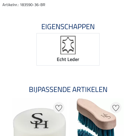
Artikelnr.: 183590-36-BR
EIGENSCHAPPEN
Echt Leder
BIJPASSENDE ARTIKELEN