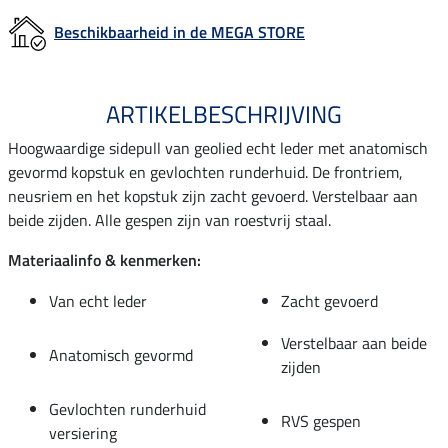
Beschikbaarheid in de MEGA STORE
ARTIKELBESCHRIJVING
Hoogwaardige sidepull van geolied echt leder met anatomisch
gevormd kopstuk en gevlochten runderhuid. De frontriem,
neusriem en het kopstuk zijn zacht gevoerd. Verstelbaar aan
beide zijden. Alle gespen zijn van roestvrij staal.
Materiaalinfo & kenmerken:
Van echt leder
Zacht gevoerd
Verstelbaar aan beide
Anatomisch gevormd
zijden
Gevlochten runderhuid
RVS gespen
versiering