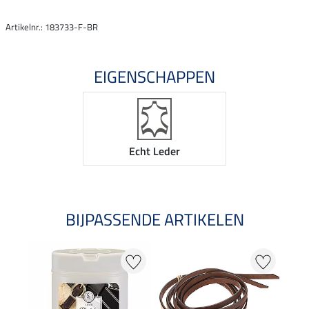
Artikelnr.: 183733-F-BR
EIGENSCHAPPEN
Echt Leder
BIJPASSENDE ARTIKELEN