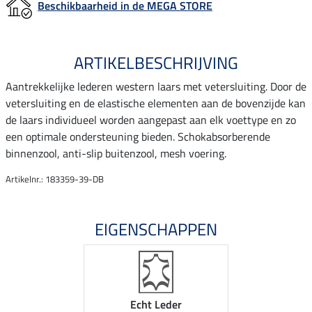
Beschikbaarheid in de MEGA STORE
ARTIKELBESCHRIJVING
Aantrekkelijke lederen western laars met vetersluiting. Door de
vetersluiting en de elastische elementen aan de bovenzijde kan
de laars individueel worden aangepast aan elk voettype en zo
een optimale ondersteuning bieden. Schokabsorberende
binnenzool, anti-slip buitenzool, mesh voering.
Artikelnr.: 183359-39-DB
EIGENSCHAPPEN
Echt Leder