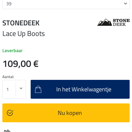
STONEDEEK
Lace Up Boots
Leverbaar
109,00 €
Aantal:
In het Winkelwagentje
Nu kopen