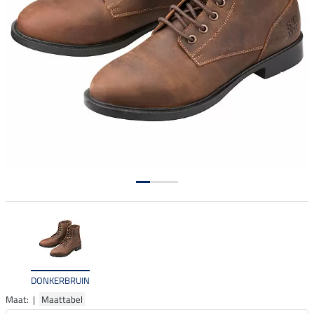
DONKERBRUIN
Maat: |
Maattabel