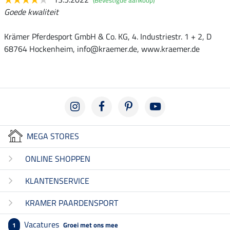
Goede kwaliteit
Krämer Pferdesport GmbH & Co. KG, 4. Industriestr. 1 + 2, D
68764 Hockenheim, info@kraemer.de, www.kraemer.de
MEGA STORES
ONLINE SHOPPEN
KLANTENSERVICE
KRAMER PAARDENSPORT
Vacatures
Groei met ons mee
1