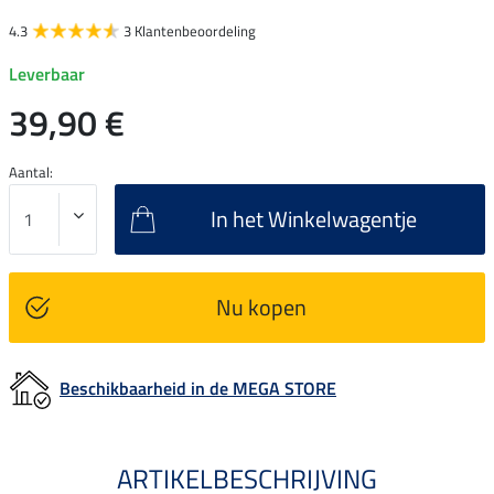
4.3
3 Klantenbeoordeling
Leverbaar
39,90 €
Aantal:
In het Winkelwagentje
Nu kopen
Beschikbaarheid in de MEGA STORE
ARTIKELBESCHRIJVING