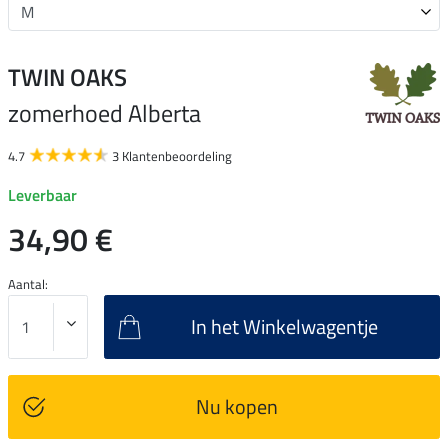
TWIN OAKS
zomerhoed Alberta
4.7
3 Klantenbeoordeling
Leverbaar
34,90 €
Aantal:
In het Winkelwagentje
Nu kopen