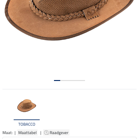
TOBACCO
Maat: |
Maattabel
|
Raadgever