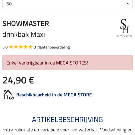
SHOWMASTER
drinkbak Maxi
5.0
3 Klantenbeoordeling
Enkel verkrijgbaar in de MEGA STORES!
24,90 €
Beschikbaarheid in de MEGA STORE
ARTIKELBESCHRIJVING
Extra robuuste en variabele voer- en waterbak. Voedselveilig en