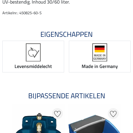
UV-bestendig. Inhoud 30/60 liter.
Artikelnr.: 450825-60-S
EIGENSCHAPPEN
Levensmiddelecht
Made in Germany
BIJPASSENDE ARTIKELEN