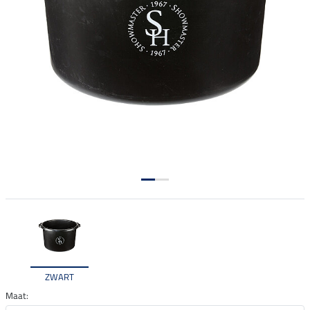
ZWART
Maat: