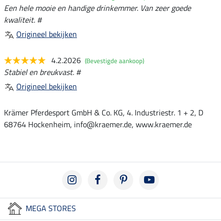
Een hele mooie en handige drinkemmer. Van zeer goede
kwaliteit. #
Origineel bekijken
4.2.2026
(Bevestigde aankoop)
Stabiel en breukvast. #
Origineel bekijken
Krämer Pferdesport GmbH & Co. KG, 4. Industriestr. 1 + 2, D
68764 Hockenheim, info@kraemer.de, www.kraemer.de
MEGA STORES