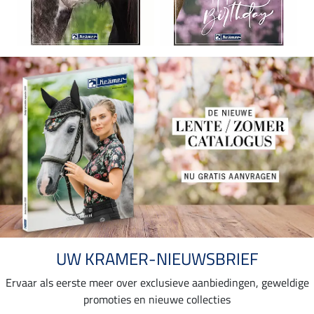
UW KRAMER-NIEUWSBRIEF
Ervaar als eerste meer over exclusieve aanbiedingen, geweldige
promoties en nieuwe collecties