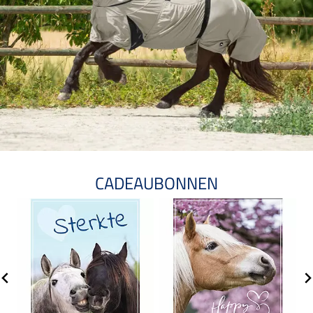
CADEAUBONNEN