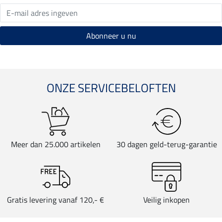
ONZE SERVICEBELOFTEN
Meer dan 25.000 artikelen
30 dagen geld-terug-garantie
Gratis levering vanaf 120,- €
Veilig inkopen