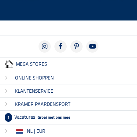
MEGA STORES
ONLINE SHOPPEN
KLANTENSERVICE
KRAMER PAARDENSPORT
Vacatures
Groei met ons mee
1
NL | EUR