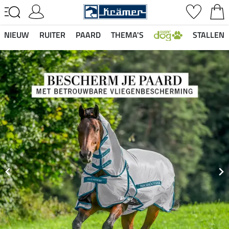
NIEUW
RUITER
PAARD
THEMA'S
STALLEN