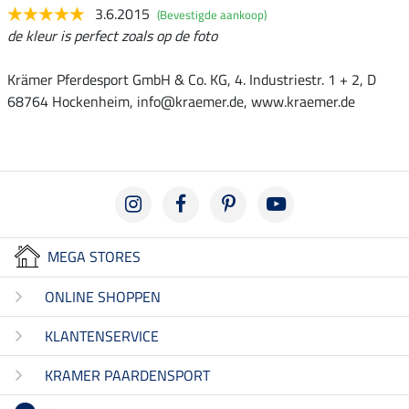
3.6.2015
(Bevestigde aankoop)
de kleur is perfect zoals op de foto
Krämer Pferdesport GmbH & Co. KG, 4. Industriestr. 1 + 2, D
68764 Hockenheim, info@kraemer.de, www.kraemer.de
MEGA STORES
ONLINE SHOPPEN
KLANTENSERVICE
KRAMER PAARDENSPORT