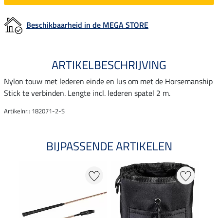
Beschikbaarheid in de MEGA STORE
ARTIKELBESCHRIJVING
Nylon touw met lederen einde en lus om met de Horsemanship
Stick te verbinden. Lengte incl. lederen spatel 2 m.
Artikelnr.: 182071-2-S
BIJPASSENDE ARTIKELEN