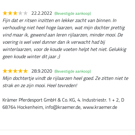
22.2.2022
(Bevestigde aankoop)
Fijn dat er ritsen inzitten en lekker zacht van binnen. In
verhouding niet heel hoge laarzen, wat mijn dochter prettig
vind maar ik, gewend aan leren rijlaarzen, minder mooi. De
voering is wel veel dunner dan ik verwacht had bij
winterlaarzen, voor de koude voeten helpt het niet. Gelukkig
geen koude winter dit jaar ;)
28.9.2020
(Bevestigde aankoop)
Mijn dochtertje vindt de rijlaarzen heel goed. Ze zitten niet te
strak en ze zijn mooi. Heel tevreden!
Krämer Pferdesport GmbH & Co. KG, 4. Industriestr. 1 + 2, D
68764 Hockenheim, info@kraemer.de, www.kraemer.de