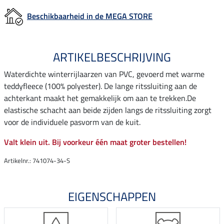
Beschikbaarheid in de MEGA STORE
ARTIKELBESCHRIJVING
Waterdichte winterrijlaarzen van PVC, gevoerd met warme
teddyfleece (100% polyester). De lange ritssluiting aan de
achterkant maakt het gemakkelijk om aan te trekken.De
elastische schacht aan beide zijden langs de ritssluiting zorgt
voor de individuele pasvorm van de kuit.
Valt klein uit. Bij voorkeur één maat groter bestellen!
Artikelnr.: 741074-34-S
EIGENSCHAPPEN