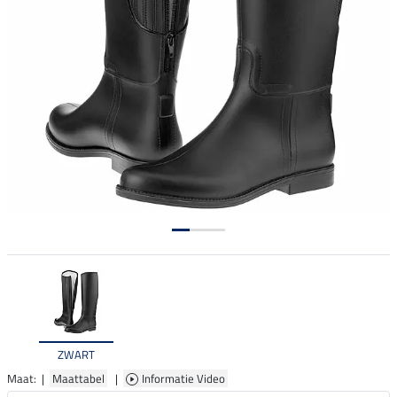
ZWART
Maat: |
Maattabel
|
Informatie Video