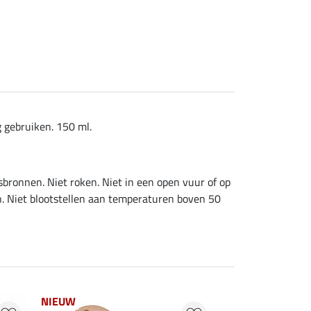
g gebruiken. 150 ml.
bronnen. Niet roken. Niet in een open vuur of op
n. Niet blootstellen aan temperaturen boven 50
NIEUW