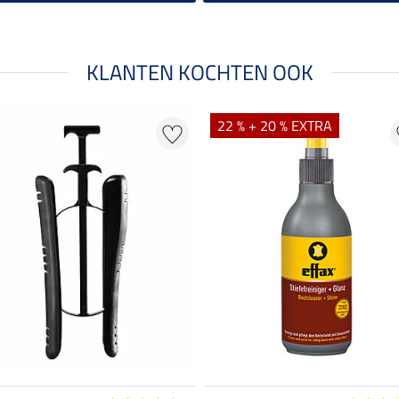
KLANTEN KOCHTEN OOK
22 % + 20 % EXTRA