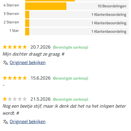
4 Sterren
10 Beoordelingen
3 Sterren
1 Klantenbeoordeling
2 Sterren
1 Klantenbeoordeling
1 Ster
1 Klantenbeoordeling
20.7.2026
(Bevestigde aankoop)
Mijn dochter draagt ze graag. #
Origineel bekijken
15.6.2026
(Bevestigde aankoop)
-
21.5.2026
(Bevestigde aankoop)
Nog een beetje stijf, maar ik denk dat het na het inlopen beter
wordt. #
Origineel bekijken