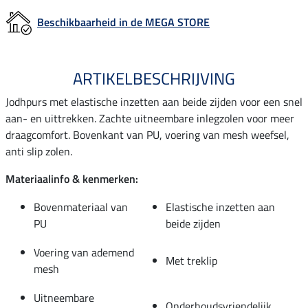
Beschikbaarheid in de MEGA STORE
ARTIKELBESCHRIJVING
Jodhpurs met elastische inzetten aan beide zijden voor een snel
aan- en uittrekken. Zachte uitneembare inlegzolen voor meer
draagcomfort. Bovenkant van PU, voering van mesh weefsel,
anti slip zolen.
Materiaalinfo & kenmerken:
Bovenmateriaal van
Elastische inzetten aan
PU
beide zijden
Voering van ademend
Met treklip
mesh
Uitneembare
Onderhoudsvriendelijk