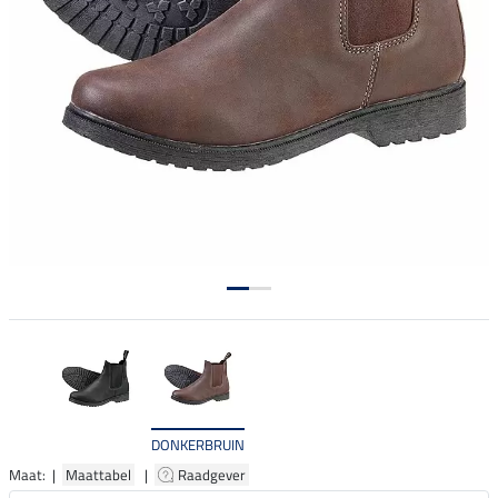
DONKERBRUIN
Maat: |
Maattabel
|
Raadgever