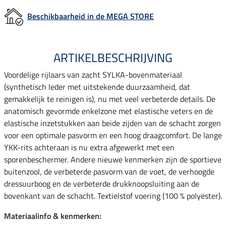
Beschikbaarheid in de MEGA STORE
ARTIKELBESCHRIJVING
Voordelige rijlaars van zacht SYLKA-bovenmateriaal
(synthetisch leder met uitstekende duurzaamheid, dat
gemakkelijk te reinigen is), nu met veel verbeterde details. De
anatomisch gevormde enkelzone met elastische veters en de
elastische inzetstukken aan beide zijden van de schacht zorgen
voor een optimale pasvorm en een hoog draagcomfort. De lange
YKK-rits achteraan is nu extra afgewerkt met een
sporenbeschermer. Andere nieuwe kenmerken zijn de sportieve
buitenzool, de verbeterde pasvorm van de voet, de verhoogde
dressuurboog en de verbeterde drukknoopsluiting aan de
bovenkant van de schacht. Textielstof voering (100 % polyester).
Materiaalinfo & kenmerken: