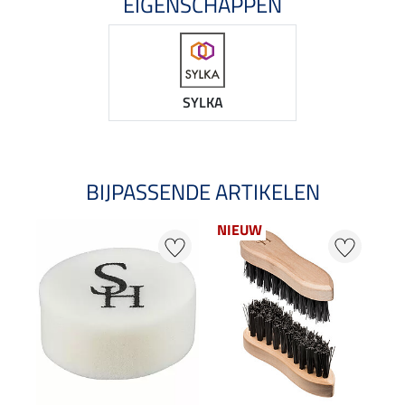
EIGENSCHAPPEN
SYLKA
BIJPASSENDE ARTIKELEN
NIEUW