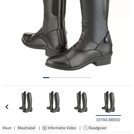
EXTRA BREED
Maat: |
Maattabel
|
Informatie Video
|
Raadgever