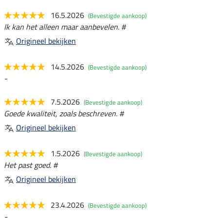
16.5.2026
(Bevestigde aankoop)
Ik kan het alleen maar aanbevelen. #
Origineel bekijken
14.5.2026
(Bevestigde aankoop)
-
7.5.2026
(Bevestigde aankoop)
Goede kwaliteit, zoals beschreven. #
Origineel bekijken
1.5.2026
(Bevestigde aankoop)
Het past goed. #
Origineel bekijken
23.4.2026
(Bevestigde aankoop)
-