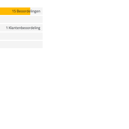
15 Beoordelingen
1 Klantenbeoordeling