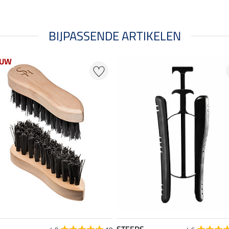
BIJPASSENDE ARTIKELEN
EUW
STEEDS