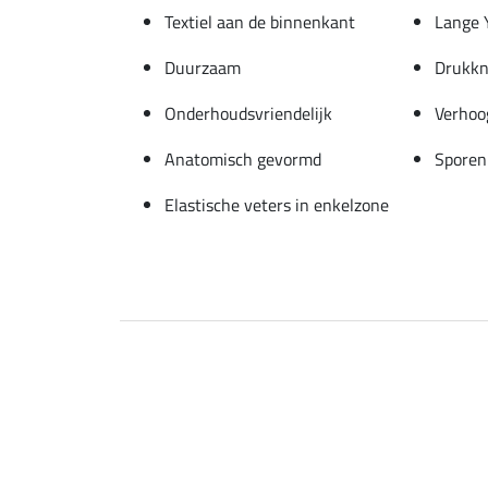
Textiel aan de binnenkant
Lange 
Duurzaam
Drukkn
Onderhoudsvriendelijk
Verhoo
Anatomisch gevormd
Sporen
Elastische veters in enkelzone