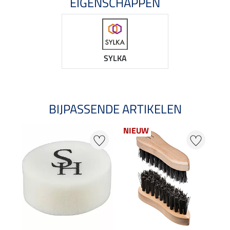
EIGENSCHAPPEN
SYLKA
BIJPASSENDE ARTIKELEN
NIEUW