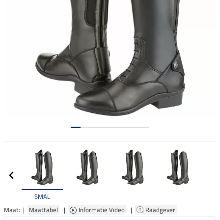
SMAL
Maat: |
Maattabel
|
Informatie Video
|
Raadgever