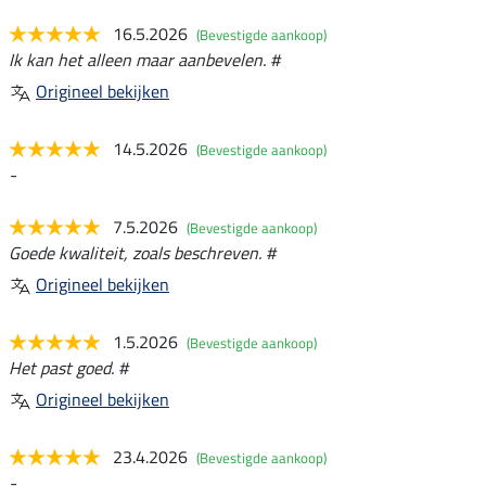
16.5.2026
(Bevestigde aankoop)
Ik kan het alleen maar aanbevelen. #
Origineel bekijken
14.5.2026
(Bevestigde aankoop)
-
7.5.2026
(Bevestigde aankoop)
Goede kwaliteit, zoals beschreven. #
Origineel bekijken
1.5.2026
(Bevestigde aankoop)
Het past goed. #
Origineel bekijken
23.4.2026
(Bevestigde aankoop)
-