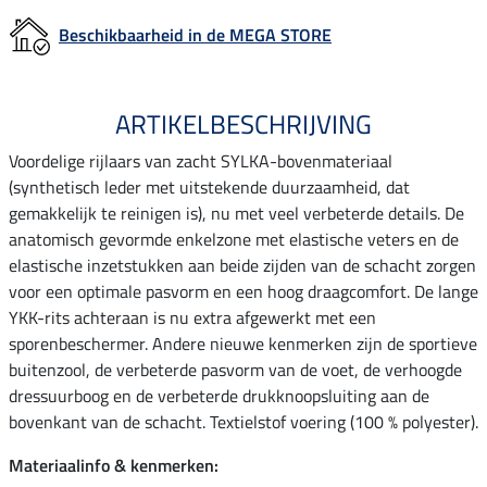
Beschikbaarheid in de MEGA STORE
ARTIKELBESCHRIJVING
Voordelige rijlaars van zacht SYLKA-bovenmateriaal
(synthetisch leder met uitstekende duurzaamheid, dat
gemakkelijk te reinigen is), nu met veel verbeterde details. De
anatomisch gevormde enkelzone met elastische veters en de
elastische inzetstukken aan beide zijden van de schacht zorgen
voor een optimale pasvorm en een hoog draagcomfort. De lange
YKK-rits achteraan is nu extra afgewerkt met een
sporenbeschermer. Andere nieuwe kenmerken zijn de sportieve
buitenzool, de verbeterde pasvorm van de voet, de verhoogde
dressuurboog en de verbeterde drukknoopsluiting aan de
bovenkant van de schacht. Textielstof voering (100 % polyester).
Materiaalinfo & kenmerken: