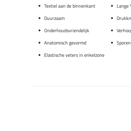
Textiel aan de binnenkant
Lange 
Duurzaam
Drukkn
Onderhoudsvriendelijk
Verhoo
Anatomisch gevormd
Sporen
Elastische veters in enkelzone