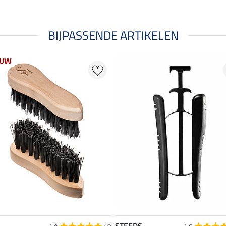
BIJPASSENDE ARTIKELEN
EUW
STEEDS