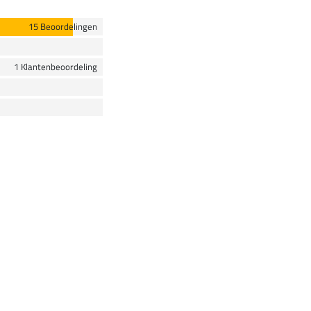
15 Beoordelingen
1 Klantenbeoordeling