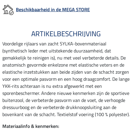
Beschikbaarheid in de MEGA STORE
ARTIKELBESCHRIJVING
Voordelige rijlaars van zacht SYLKA-bovenmateriaal
(synthetisch leder met uitstekende duurzaamheid, dat
gemakkelijk te reinigen is), nu met veel verbeterde details. De
anatomisch gevormde enkelzone met elastische veters en de
elastische inzetstukken aan beide zijden van de schacht zorgen
voor een optimale pasvorm en een hoog draagcomfort. De lange
YKK-rits achteraan is nu extra afgewerkt met een
sporenbeschermer. Andere nieuwe kenmerken zijn de sportieve
buitenzool, de verbeterde pasvorm van de voet, de verhoogde
dressuurboog en de verbeterde drukknoopsluiting aan de
bovenkant van de schacht. Textielstof voering (100 % polyester).
Materiaalinfo & kenmerken: