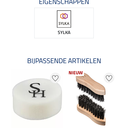
EIGENSCHAPPEN
SYLKA
BIJPASSENDE ARTIKELEN
NIEUW