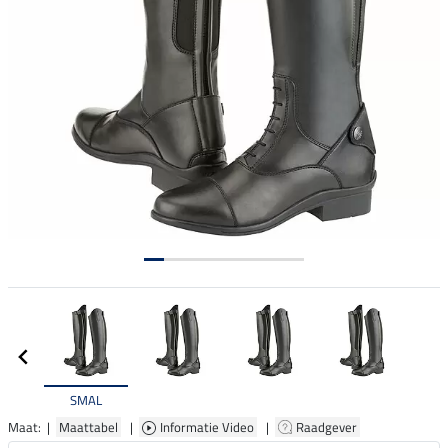
SMAL
Maat: |
Maattabel
|
Informatie Video
|
Raadgever