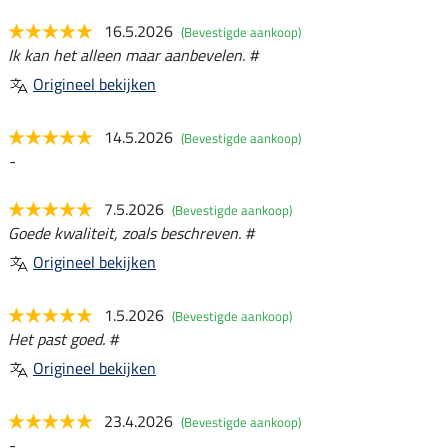
16.5.2026
(Bevestigde aankoop)
Ik kan het alleen maar aanbevelen. #
Origineel bekijken
14.5.2026
(Bevestigde aankoop)
-
7.5.2026
(Bevestigde aankoop)
Goede kwaliteit, zoals beschreven. #
Origineel bekijken
1.5.2026
(Bevestigde aankoop)
Het past goed. #
Origineel bekijken
23.4.2026
(Bevestigde aankoop)
-