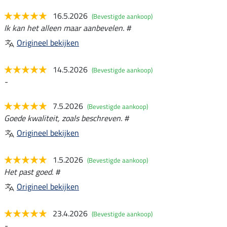
16.5.2026
(Bevestigde aankoop)
Ik kan het alleen maar aanbevelen. #
Origineel bekijken
14.5.2026
(Bevestigde aankoop)
-
7.5.2026
(Bevestigde aankoop)
Goede kwaliteit, zoals beschreven. #
Origineel bekijken
1.5.2026
(Bevestigde aankoop)
Het past goed. #
Origineel bekijken
23.4.2026
(Bevestigde aankoop)
-