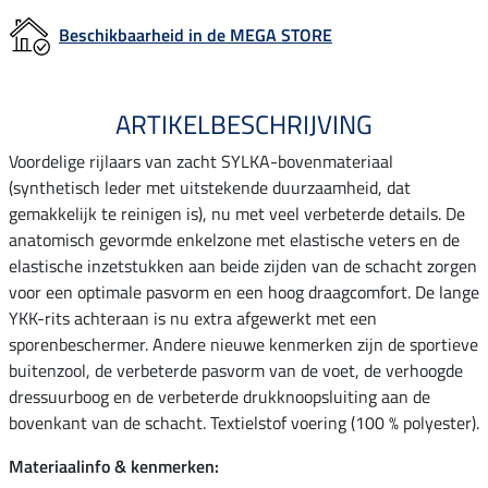
Beschikbaarheid in de MEGA STORE
ARTIKELBESCHRIJVING
Voordelige rijlaars van zacht SYLKA-bovenmateriaal
(synthetisch leder met uitstekende duurzaamheid, dat
gemakkelijk te reinigen is), nu met veel verbeterde details. De
anatomisch gevormde enkelzone met elastische veters en de
elastische inzetstukken aan beide zijden van de schacht zorgen
voor een optimale pasvorm en een hoog draagcomfort. De lange
YKK-rits achteraan is nu extra afgewerkt met een
sporenbeschermer. Andere nieuwe kenmerken zijn de sportieve
buitenzool, de verbeterde pasvorm van de voet, de verhoogde
dressuurboog en de verbeterde drukknoopsluiting aan de
bovenkant van de schacht. Textielstof voering (100 % polyester).
Materiaalinfo & kenmerken: