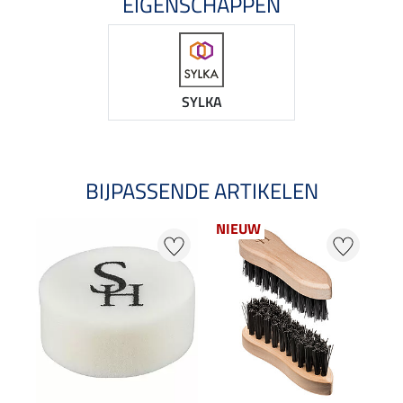
EIGENSCHAPPEN
SYLKA
BIJPASSENDE ARTIKELEN
NIEUW