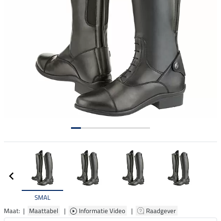
SMAL
Maat: |
Maattabel
|
Informatie Video
|
Raadgever