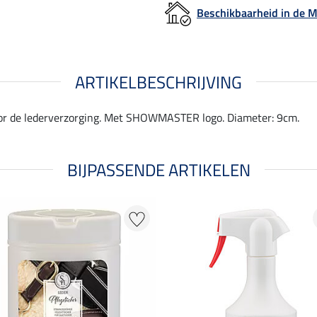
Beschikbaarheid in de
ARTIKELBESCHRIJVING
oor de lederverzorging. Met SHOWMASTER logo. Diameter: 9cm.
BIJPASSENDE ARTIKELEN