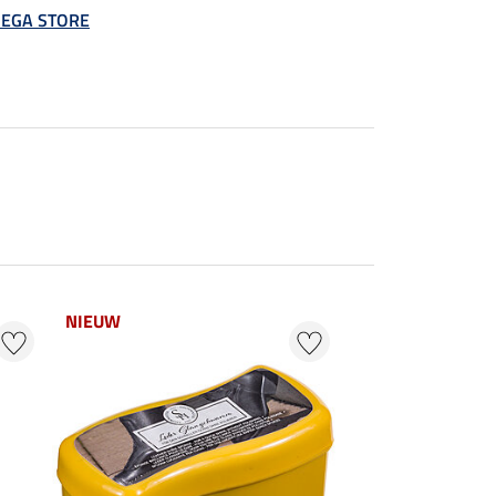
 MEGA STORE
NIEUW