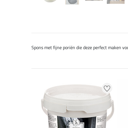
Spons met fijne poriën die deze perfect maken v