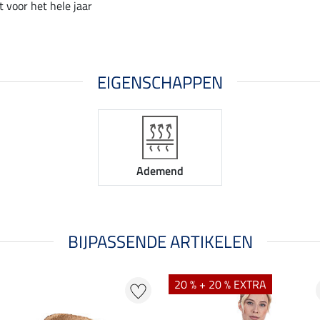
t voor het hele jaar
EIGENSCHAPPEN
Ademend
BIJPASSENDE ARTIKELEN
20 % + 20 % EXTRA