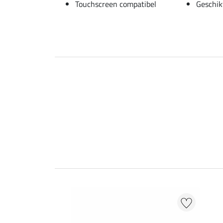
Touchscreen compatibel
Geschik