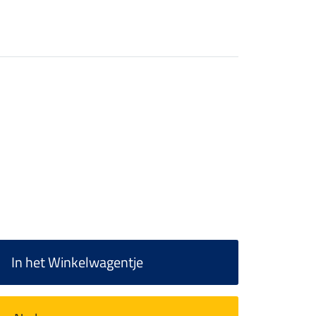
In het Winkelwagentje