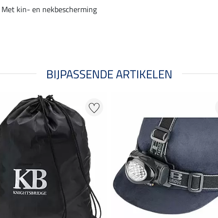
Met kin- en nekbescherming
BIJPASSENDE ARTIKELEN