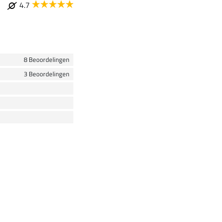
4.7
8 Beoordelingen
3 Beoordelingen