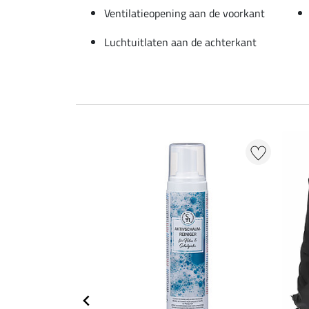
Ventilatieopening aan de voorkant
Luchtuitlaten aan de achterkant