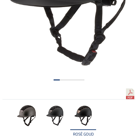
ROSÉ GOUD