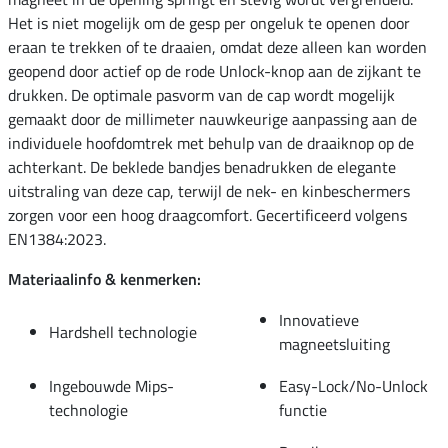
Het is niet mogelijk om de gesp per ongeluk te openen door
eraan te trekken of te draaien, omdat deze alleen kan worden
geopend door actief op de rode Unlock-knop aan de zijkant te
drukken. De optimale pasvorm van de cap wordt mogelijk
gemaakt door de millimeter nauwkeurige aanpassing aan de
individuele hoofdomtrek met behulp van de draaiknop op de
achterkant. De beklede bandjes benadrukken de elegante
uitstraling van deze cap, terwijl de nek- en kinbeschermers
zorgen voor een hoog draagcomfort. Gecertificeerd volgens
EN1384:2023.
Materiaalinfo & kenmerken:
Innovatieve
Hardshell technologie
magneetsluiting
Ingebouwde Mips-
Easy-Lock/No-Unlock
technologie
functie