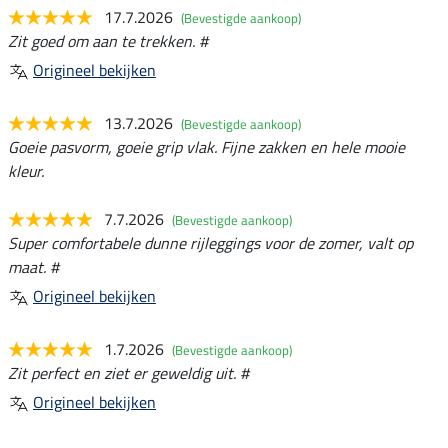
17.7.2026
(Bevestigde aankoop)
Zit goed om aan te trekken. #
Origineel bekijken
13.7.2026
(Bevestigde aankoop)
Goeie pasvorm, goeie grip vlak. Fijne zakken en hele mooie
kleur.
7.7.2026
(Bevestigde aankoop)
Super comfortabele dunne rijleggings voor de zomer, valt op
maat. #
Origineel bekijken
1.7.2026
(Bevestigde aankoop)
Zit perfect en ziet er geweldig uit. #
Origineel bekijken