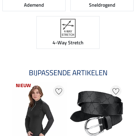
Ademend
Sneldrogend
4-Way Stretch
BIJPASSENDE ARTIKELEN
NIEUW