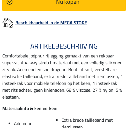
Nu kopen
Beschikbaarheid in de MEGA STORE
ARTIKELBESCHRIJVING
Comfortabele jodphur rijlegging gemaakt van een rekbaar,
superzacht 4-way stretchmateriaal met een volledig siliconen
zitvlak. Ademend en sneldrogend. Bootcut snit, verstelbare
elastische tailleband, extra brede tailleband met riemlussen, 1
insteekzak voor mobiele telefoon op het been, 1 insteekzak
met rits achter, geen knienaden. 68 % viscose, 27 % nylon, 5 %
elastaan.
Materiaalinfo & kenmerken:
Extra brede tailleband met
Ademend
riemlussen