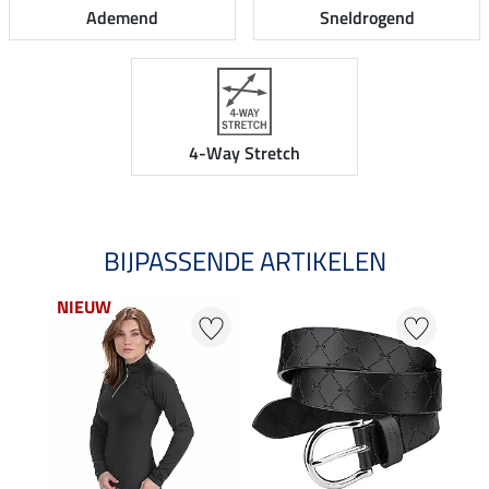
Ademend
Sneldrogend
4-Way Stretch
BIJPASSENDE ARTIKELEN
NIEUW