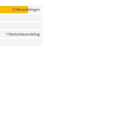
12 Beoordelingen
1 Klantenbeoordeling