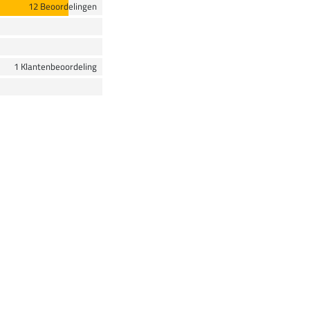
12 Beoordelingen
1 Klantenbeoordeling