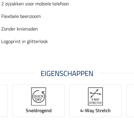
2 zijzakken voor mobiele telefoon
Flexibele beenzoom
Zonder knienaden
Logoprint in glitterlook
EIGENSCHAPPEN
Sneldrogend
4-Way Stretch