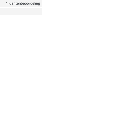
1 Klantenbeoordeling