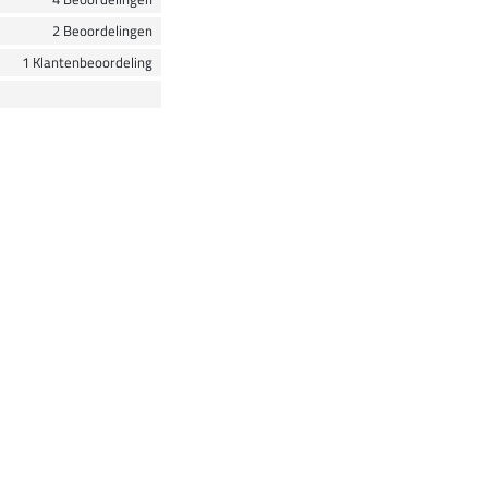
2 Beoordelingen
1 Klantenbeoordeling