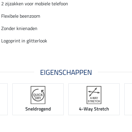
2 zijzakken voor mobiele telefoon
Flexibele beenzoom
Zonder knienaden
Logoprint in glitterlook
EIGENSCHAPPEN
Sneldrogend
4-Way Stretch