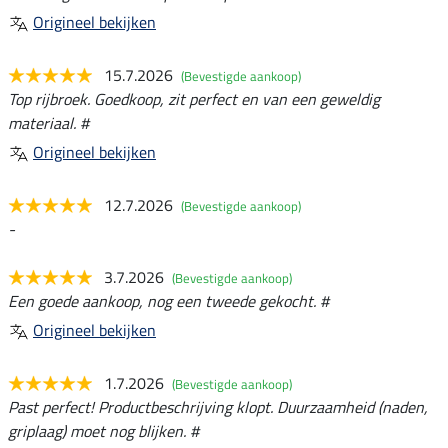
Origineel bekijken
15.7.2026
(Bevestigde aankoop)
Top rijbroek. Goedkoop, zit perfect en van een geweldig
materiaal. #
Origineel bekijken
12.7.2026
(Bevestigde aankoop)
-
3.7.2026
(Bevestigde aankoop)
Een goede aankoop, nog een tweede gekocht. #
Origineel bekijken
1.7.2026
(Bevestigde aankoop)
Past perfect! Productbeschrijving klopt. Duurzaamheid (naden,
griplaag) moet nog blijken. #