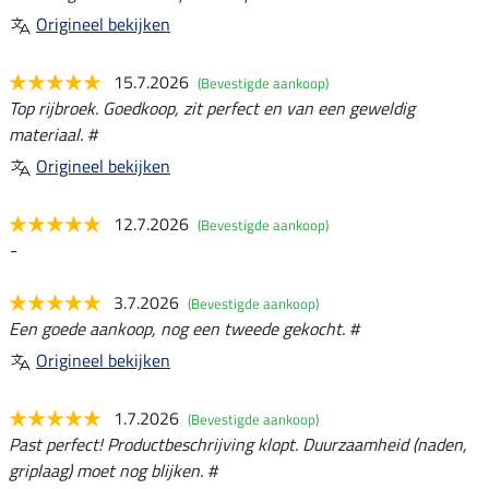
Origineel bekijken
15.7.2026
(Bevestigde aankoop)
Top rijbroek. Goedkoop, zit perfect en van een geweldig
materiaal. #
Origineel bekijken
12.7.2026
(Bevestigde aankoop)
-
3.7.2026
(Bevestigde aankoop)
Een goede aankoop, nog een tweede gekocht. #
Origineel bekijken
1.7.2026
(Bevestigde aankoop)
Past perfect! Productbeschrijving klopt. Duurzaamheid (naden,
griplaag) moet nog blijken. #