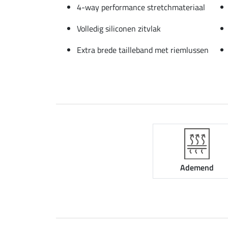
4-way performance stretchmateriaal
Volledig siliconen zitvlak
Extra brede tailleband met riemlussen
Ademend