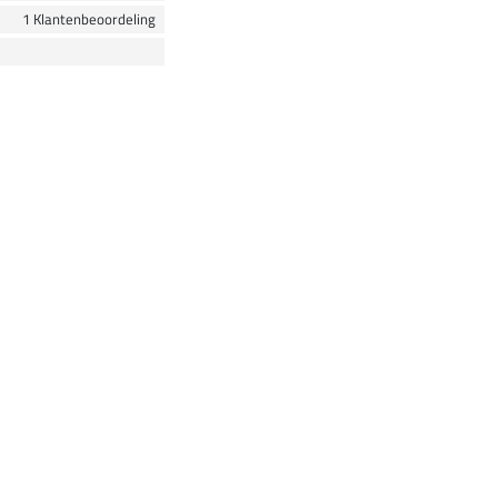
1 Klantenbeoordeling