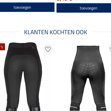
toevoegen
toevoegen
KLANTEN KOCHTEN OOK
 %