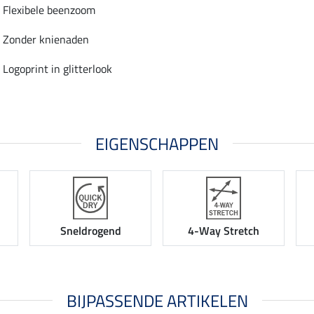
Flexibele beenzoom
Zonder knienaden
Logoprint in glitterlook
EIGENSCHAPPEN
Sneldrogend
4-Way Stretch
BIJPASSENDE ARTIKELEN