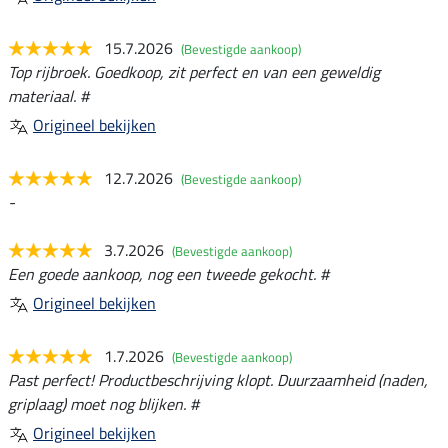
15.7.2026
(Bevestigde aankoop)
Top rijbroek. Goedkoop, zit perfect en van een geweldig
materiaal. #
Origineel bekijken
12.7.2026
(Bevestigde aankoop)
-
3.7.2026
(Bevestigde aankoop)
Een goede aankoop, nog een tweede gekocht. #
Origineel bekijken
1.7.2026
(Bevestigde aankoop)
Past perfect! Productbeschrijving klopt. Duurzaamheid (naden,
griplaag) moet nog blijken. #
Origineel bekijken