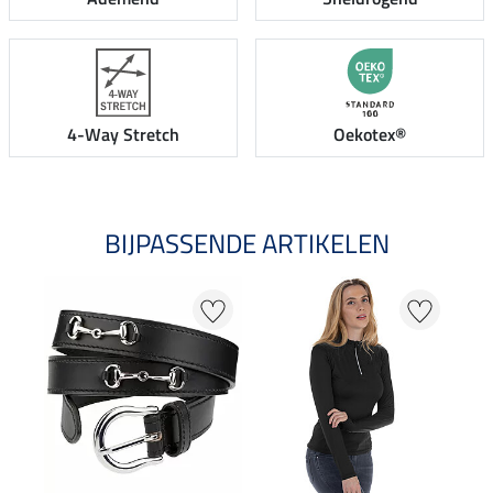
4-Way Stretch
Oekotex®
BIJPASSENDE ARTIKELEN