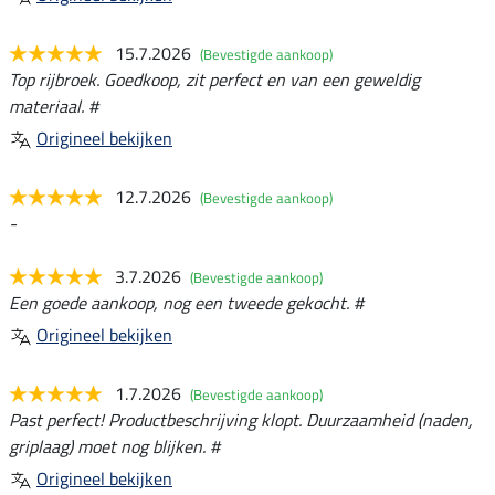
15.7.2026
(Bevestigde aankoop)
Top rijbroek. Goedkoop, zit perfect en van een geweldig
materiaal. #
Origineel bekijken
12.7.2026
(Bevestigde aankoop)
-
3.7.2026
(Bevestigde aankoop)
Een goede aankoop, nog een tweede gekocht. #
Origineel bekijken
1.7.2026
(Bevestigde aankoop)
Past perfect! Productbeschrijving klopt. Duurzaamheid (naden,
griplaag) moet nog blijken. #
Origineel bekijken