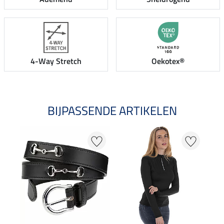
4-Way Stretch
Oekotex®
BIJPASSENDE ARTIKELEN